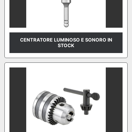
CENTRATORE LUMINOSO E SONORO IN
STOCK