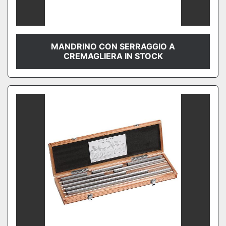
MANDRINO CON SERRAGGIO A
CREMAGLIERA IN STOCK