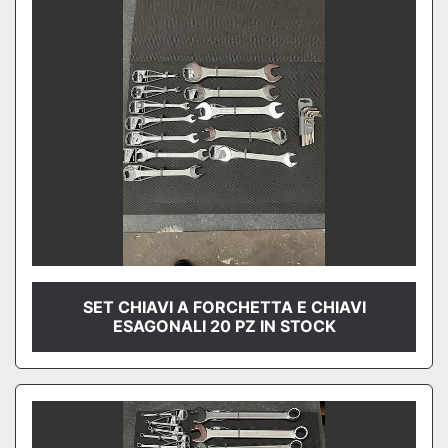
SET CHIAVI A FORCHETTA E CHIAVI
ESAGONALI 20 PZ IN STOCK