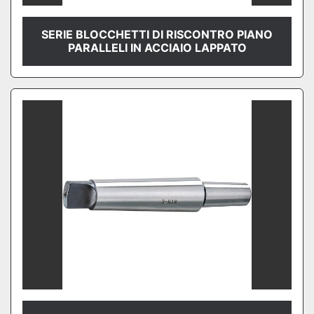
SERIE BLOCCHETTI DI RISCONTRO PIANO
PARALLELI IN ACCIAIO LAPPATO