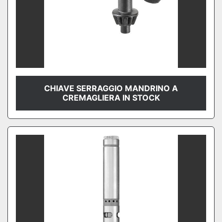
CHIAVE SERRAGGIO MANDRINO A
CREMAGLIERA IN STOCK