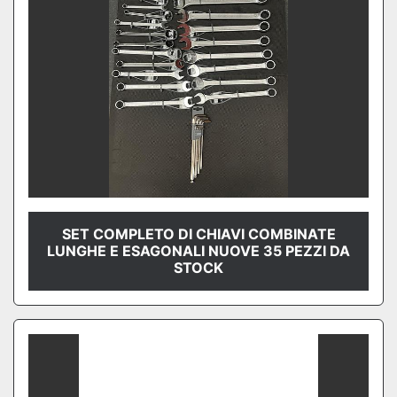
SET COMPLETO DI CHIAVI COMBINATE
LUNGHE E ESAGONALI NUOVE 35 PEZZI DA
STOCK