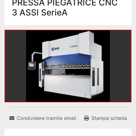
PRESSA PIEGATRICE CNC
3 ASSI SerieA
Condividere tramite email
Stampa scheda