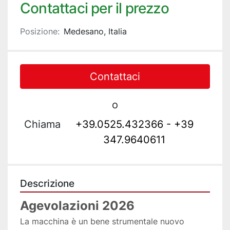
Contattaci per il prezzo
Posizione:
Medesano, Italia
Contattaci
o
Chiama
+39.0525.432366 - +39
347.9640611
Descrizione
Agevolazioni 2026
La macchina è un bene strumentale nuovo 