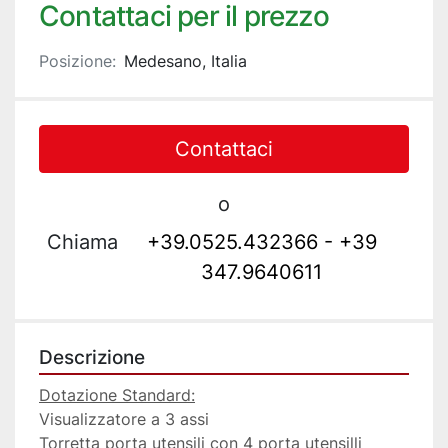
Contattaci per il prezzo
Posizione:
Medesano, Italia
Contattaci
o
Chiama
+39.0525.432366 - +39
347.9640611
Descrizione
Dotazione Standard:
Visualizzatore a 3 assi
Torretta porta utensili con 4 porta utensilli