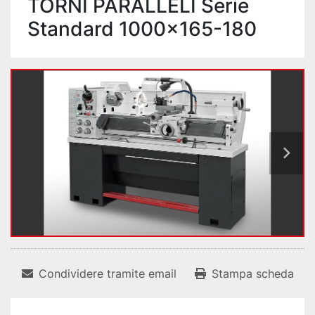
TORNI PARALLELI Serie
Standard 1000x165-180
Condividere tramite email
Stampa scheda