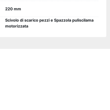
220 mm
Scivolo di scarico pezzi e Spazzola puliscilama
motorizzata