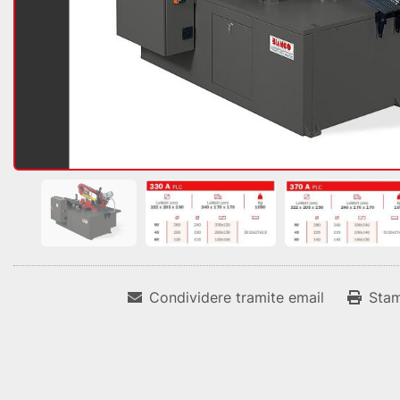
Condividere tramite email
Sta