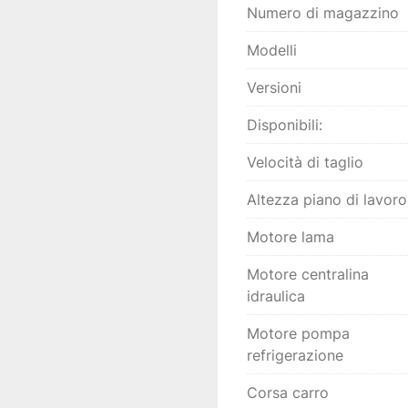
Numero di magazzino
Modelli
Versioni
Disponibili:
Velocità di taglio
Altezza piano di lavoro
Motore lama
Motore centralina
idraulica
Motore pompa
refrigerazione
Corsa carro