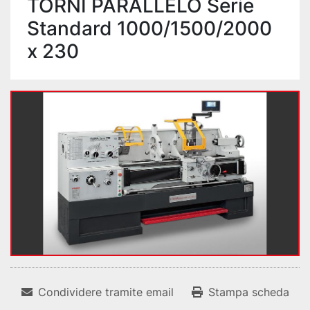
TORNI PARALLELO Serie
Standard 1000/1500/2000
x 230
Condividere tramite email
Stampa scheda