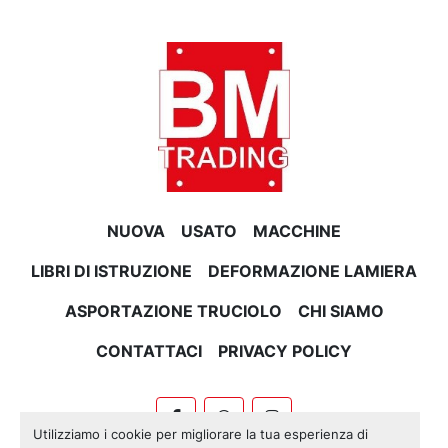
NUOVA
USATO
MACCHINE
LIBRI DI ISTRUZIONE
DEFORMAZIONE LAMIERA
ASPORTAZIONE TRUCIOLO
CHI SIAMO
CONTATTACI
PRIVACY POLICY
facebook
whatsapp
instagram
Utilizziamo i cookie per migliorare la tua esperienza di