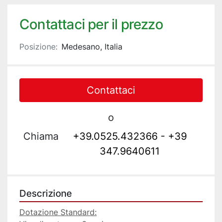
Contattaci per il prezzo
Posizione:
Medesano, Italia
Contattaci
o
Chiama
+39.0525.432366 - +39
347.9640611
Descrizione
Dotazione Standard: