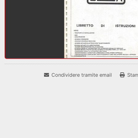
Condividere tramite email
Sta