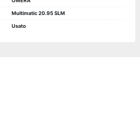
OMERA
Multimatic 20.95 SLM
Usato