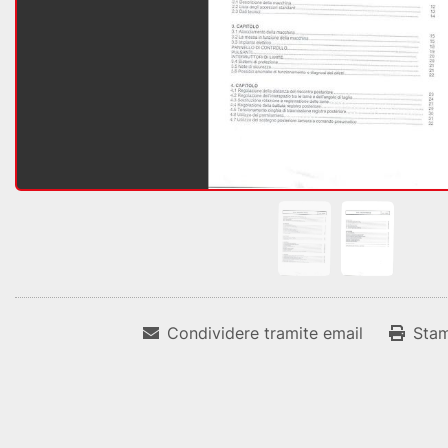
Condividere tramite email
Sta