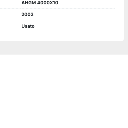
AHGM 4000X10
2002
Usato