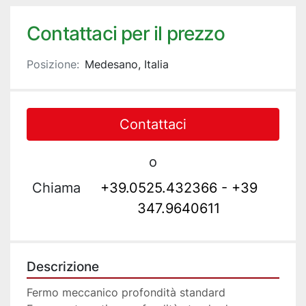
Contattaci per il prezzo
Posizione:
Medesano, Italia
Contattaci
o
Chiama
+39.0525.432366 - +39
347.9640611
Descrizione
Fermo meccanico profondità standard