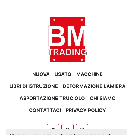
NUOVA
USATO
MACCHINE
LIBRI DI ISTRUZIONE
DEFORMAZIONE LAMIERA
ASPORTAZIONE TRUCIOLO
CHI SIAMO
CONTATTACI
PRIVACY POLICY
facebook
whatsapp
instagram