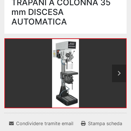
TRAPANI A COLONNA 35
mm DISCESA
AUTOMATICA
Condividere tramite email
Stampa scheda