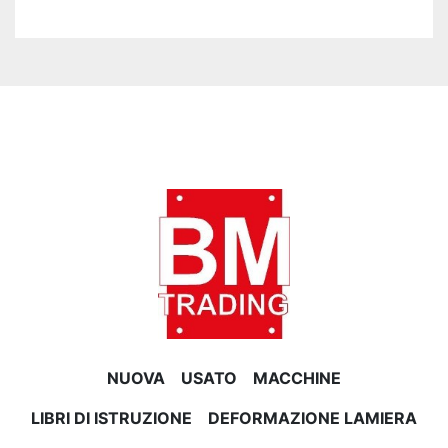
NUOVA
USATO
MACCHINE
LIBRI DI ISTRUZIONE
DEFORMAZIONE LAMIERA