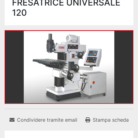
FRESATRICE UNIVERSALE
120
Condividere tramite email
Stampa scheda