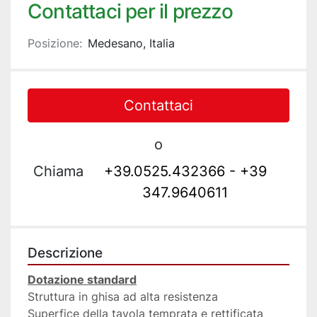
Contattaci per il prezzo
Posizione:
Medesano, Italia
Contattaci
o
Chiama
+39.0525.432366 - +39
347.9640611
Descrizione
Dotazione standard
Struttura in ghisa ad alta resistenza 
Superfice della tavola temprata e rettificata