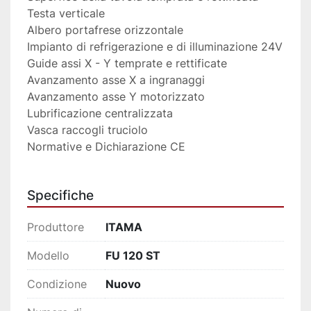
Testa verticale
Albero portafrese orizzontale
Impianto di refrigerazione e di illuminazione 24V
Guide assi X - Y temprate e rettificate
Avanzamento asse X a ingranaggi
Avanzamento asse Y motorizzato
Lubrificazione centralizzata
Vasca raccogli truciolo
Normative e Dichiarazione CE
Specifiche
Produttore
ITAMA
Modello
FU 120 ST
Condizione
Nuovo