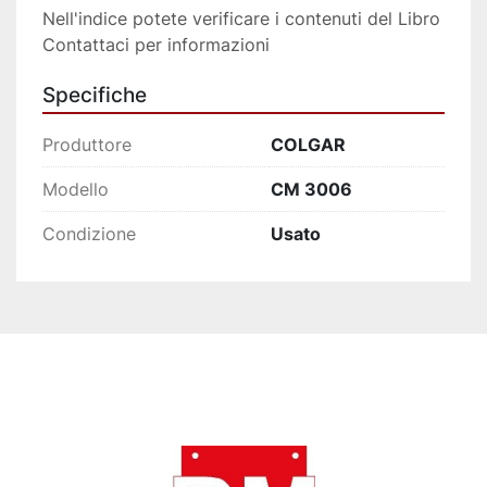
Nell'indice potete verificare i contenuti del Libro
Contattaci per informazioni
Specifiche
Produttore
COLGAR
Modello
CM 3006
Condizione
Usato