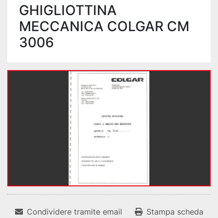
GHIGLIOTTINA
MECCANICA COLGAR CM
3006
Condividere tramite email
Stampa scheda