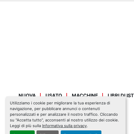
NUOVA
USATO
MACCHINE
LIBRI DI I
Utilizziamo i cookie per migliorare la tua esperienza di
navigazione, per pubblicare annunci o contenuti
personalizzati e per analizzare il nostro traffico. Cliccando
su "Accetta tutto", acconsenti al nostro utilizzo dei cookie.
Leggi di più sulla
Informativa sulla privacy
.