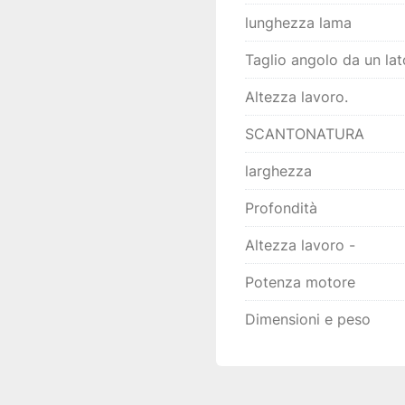
lunghezza lama
Taglio angolo da un lat
Altezza lavoro.
SCANTONATURA
larghezza
Profondità
Altezza lavoro -
Potenza motore
Dimensioni e peso