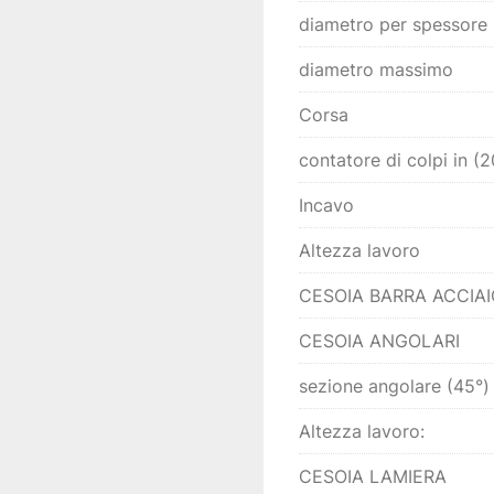
diametro per spessore
diametro massimo
Corsa
contatore di colpi in (
Incavo
Altezza lavoro
CESOIA BARRA ACCIAI
CESOIA ANGOLARI
sezione angolare (45°)
Altezza lavoro:
CESOIA LAMIERA