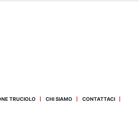
ONE TRUCIOLO
CHI SIAMO
CONTATTACI