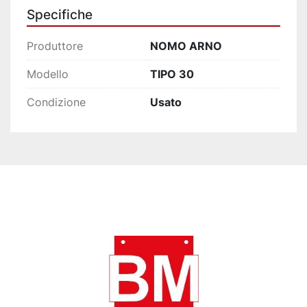
Specifiche
Produttore
NOMO ARNO
Modello
TIPO 30
Condizione
Usato