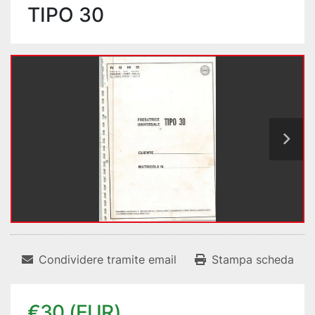
TIPO 30
Condividere tramite email
Stampa scheda
€30 (EUR)