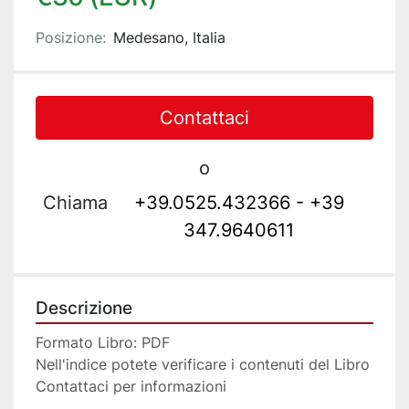
Posizione:
Medesano, Italia
Contattaci
o
Chiama
+39.0525.432366 - +39
347.9640611
Descrizione
Formato Libro: PDF
Nell'indice potete verificare i contenuti del Libro
Contattaci per informazioni