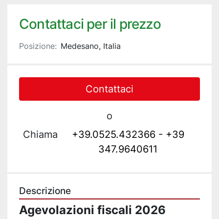
Contattaci per il prezzo
Posizione:
Medesano, Italia
Contattaci
o
Chiama
+39.0525.432366 - +39
347.9640611
Descrizione
Agevolazioni fiscali 2026