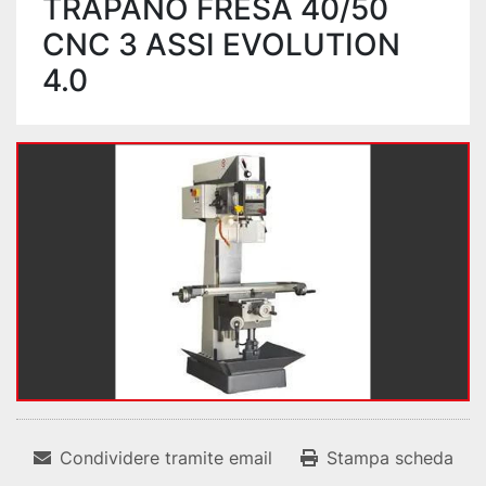
TRAPANO FRESA 40/50
CNC 3 ASSI EVOLUTION
4.0
Condividere tramite email
Stampa scheda