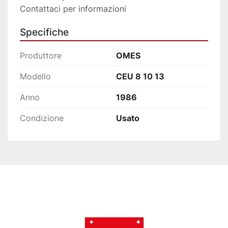
Contattaci per informazioni
Specifiche
Produttore
OMES
Modello
CEU 8 10 13
Anno
1986
Condizione
Usato