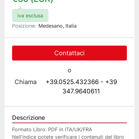
iva esclusa
Posizione:
Medesano, Italia
Contattaci
o
Chiama
+39.0525.432366 - +39
347.9640611
Descrizione
Formato Libro: PDF in ITA/UK/FRA
Nell'indice potete verificare i contenuti del libro