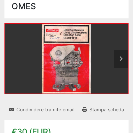
OMES
Condividere tramite email
Stampa scheda
€30 (EUR)