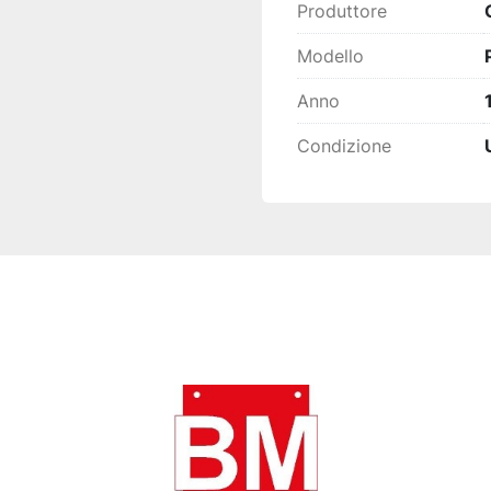
Produttore
Modello
Anno
Condizione