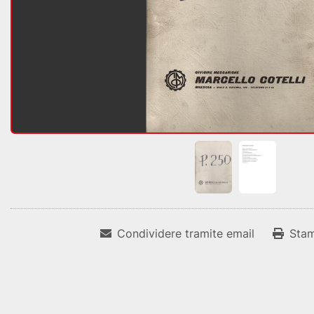
Condividere tramite email
Sta