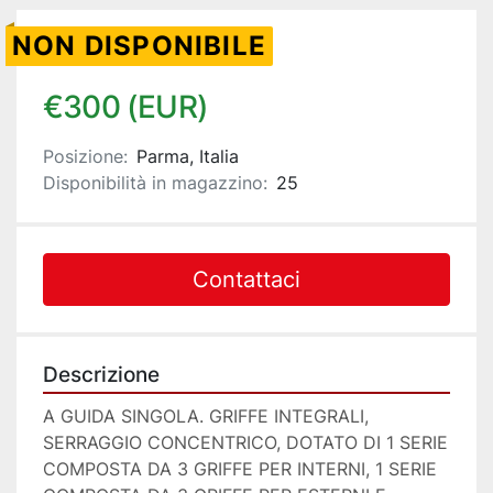
NON DISPONIBILE
€300 (EUR)
Posizione:
Parma, Italia
Disponibilità in magazzino:
25
Contattaci
Descrizione
A GUIDA SINGOLA. GRIFFE INTEGRALI, 
SERRAGGIO CONCENTRICO, DOTATO DI 1 SERIE 
COMPOSTA DA 3 GRIFFE PER INTERNI, 1 SERIE 