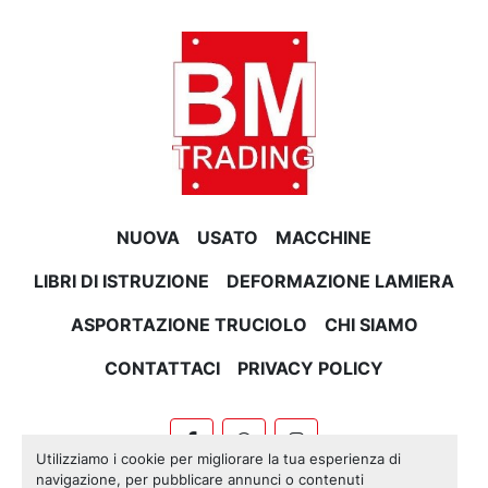
NUOVA
USATO
MACCHINE
LIBRI DI ISTRUZIONE
DEFORMAZIONE LAMIERA
ASPORTAZIONE TRUCIOLO
CHI SIAMO
CONTATTACI
PRIVACY POLICY
facebook
whatsapp
instagram
Utilizziamo i cookie per migliorare la tua esperienza di
navigazione, per pubblicare annunci o contenuti