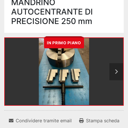
MANDRINO
AUTOCENTRANTE DI
PRECISIONE 250 mm
IN PRIMO PIANO
Condividere tramite email
Stampa scheda