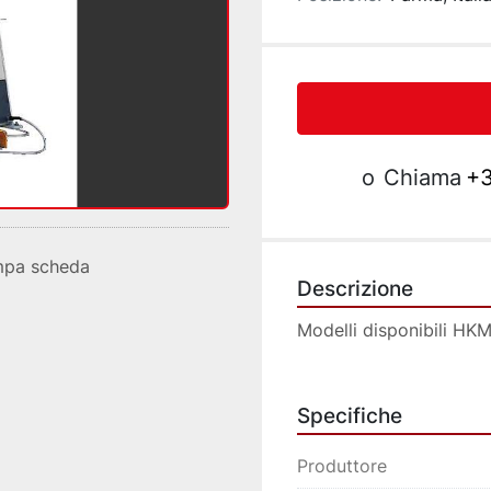
o
Chiama
+3
mpa scheda
Descrizione
Modelli disponibili HKM
Specifiche
Produttore