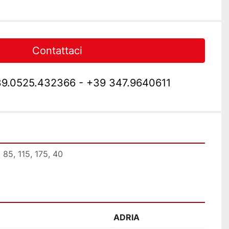
Contattaci
9.0525.432366 - +39 347.9640611
 85, 115, 175, 40
ADRIA