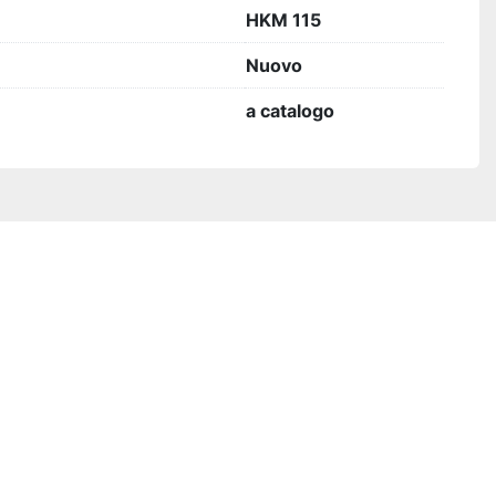
HKM 115
Nuovo
a catalogo