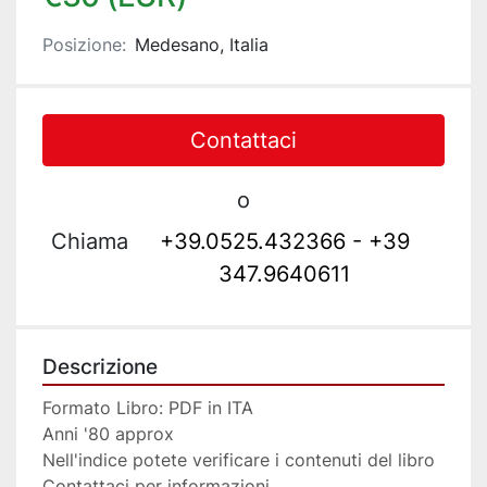
Posizione:
Medesano, Italia
Contattaci
o
Chiama
+39.0525.432366 - +39
347.9640611
Descrizione
Formato Libro: PDF in ITA
Anni '80 approx
Nell'indice potete verificare i contenuti del libro 
Contattaci per informazioni