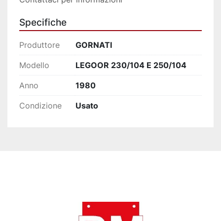
Specifiche
Produttore
GORNATI
Modello
LEGOOR 230/104 E 250/104
Anno
1980
Condizione
Usato