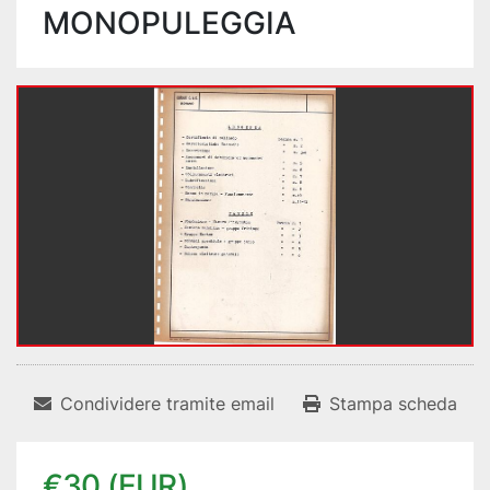
MONOPULEGGIA
Condividere tramite email
Stampa scheda
€30 (EUR)