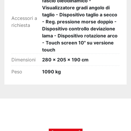
fascio oleodinamico -
Visualizzatore gradi angolo di
taglio - Dispositivo taglio a secco
Accessori a
- Reg. pressione morse doppio -
richiesta
Dispositivo controllo deviazione
lama - Dispositivo rotazione arco
- Touch screen 10" su versione
touch
Dimensioni
280 x 205 x 190 cm
Peso
1090 kg