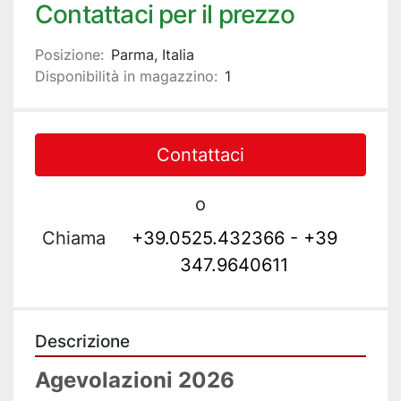
Contattaci per il prezzo
Posizione:
Parma, Italia
Disponibilità in magazzino:
1
Contattaci
o
Chiama
+39.0525.432366 - +39
347.9640611
Descrizione
Agevolazioni 2026