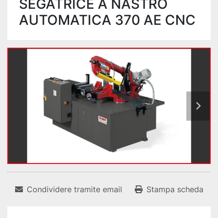
SEGATRICE A NASTRO
AUTOMATICA 370 AE CNC
Condividere tramite email
Stampa scheda