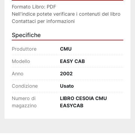
Formato Libro: PDF 
Nell'indice potete verificare i contenuti del libro
Contattaci per informazioni
Specifiche
Produttore
CMU
Modello
EASY CAB
Anno
2002
Condizione
Usato
Numero di
LIBRO CESOIA CMU
magazzino
EASYCAB