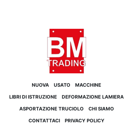
NUOVA
USATO
MACCHINE
LIBRI DI ISTRUZIONE
DEFORMAZIONE LAMIERA
ASPORTAZIONE TRUCIOLO
CHI SIAMO
CONTATTACI
PRIVACY POLICY