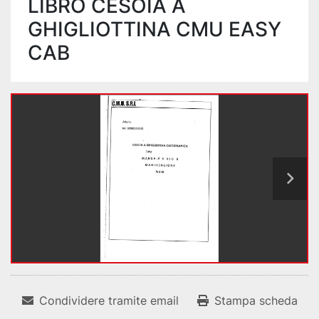
LIBRO CESOIA A
GHIGLIOTTINA CMU EASY
CAB
Condividere tramite email
Stampa scheda