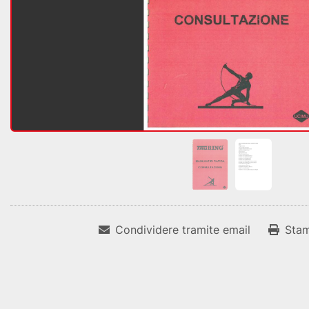
Condividere tramite email
Sta