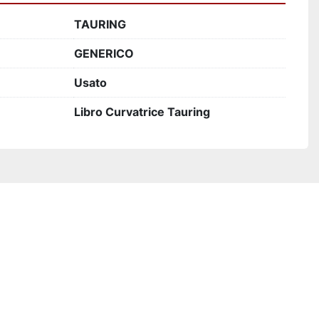
TAURING
GENERICO
Usato
Libro Curvatrice Tauring