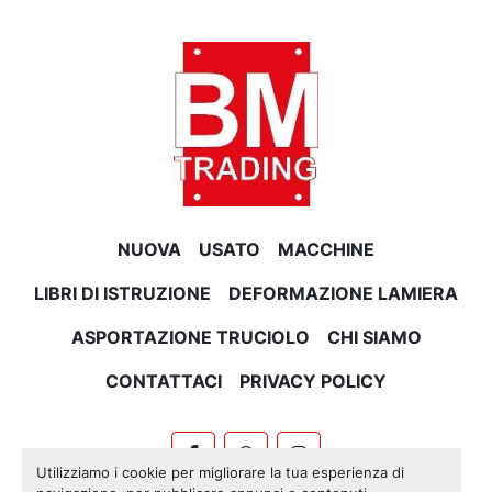
NUOVA
USATO
MACCHINE
LIBRI DI ISTRUZIONE
DEFORMAZIONE LAMIERA
ASPORTAZIONE TRUCIOLO
CHI SIAMO
CONTATTACI
PRIVACY POLICY
facebook
whatsapp
instagram
Utilizziamo i cookie per migliorare la tua esperienza di