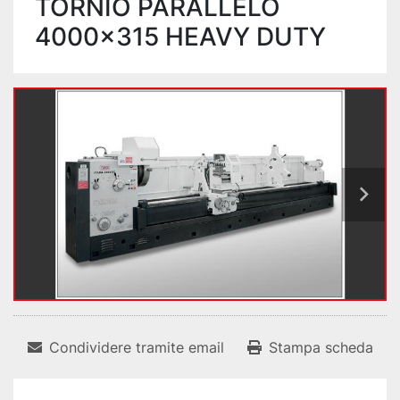
TORNIO PARALLELO
4000x315 HEAVY DUTY
Condividere tramite email
Stampa scheda