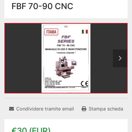
FBF 70-90 CNC
Condividere tramite email
Stampa scheda
€30 (EUR)