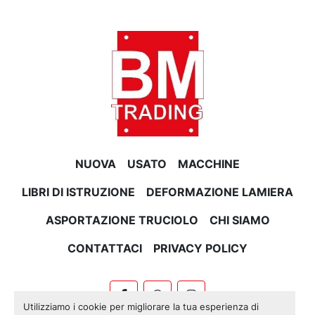
NUOVA
USATO
MACCHINE
LIBRI DI ISTRUZIONE
DEFORMAZIONE LAMIERA
ASPORTAZIONE TRUCIOLO
CHI SIAMO
CONTATTACI
PRIVACY POLICY
facebook
whatsapp
instagram
Utilizziamo i cookie per migliorare la tua esperienza di