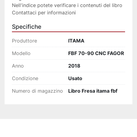
Nell'indice potete verificare i contenuti del libro
Contattaci per informazioni
Specifiche
Produttore
ITAMA
Modello
FBF 70-90 CNC FAGOR
Anno
2018
Condizione
Usato
Numero di magazzino
Libro Fresa itama fbf