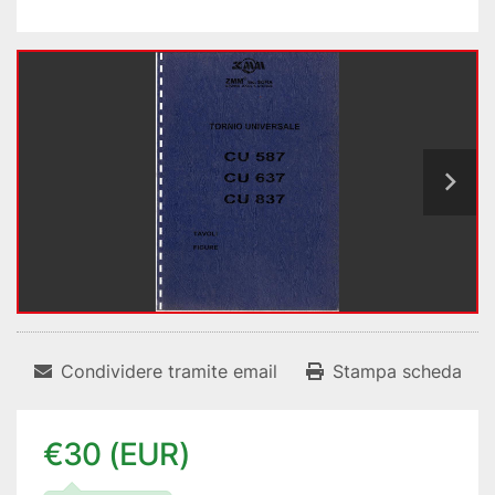
Condividere tramite email
Stampa scheda
€30 (EUR)