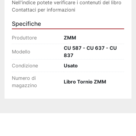
Nell'indice potete verificare i contenuti del libro
Contattaci per informazioni
Specifiche
Produttore
ZMM
CU 587 - CU 637 - CU
Modello
837
Condizione
Usato
Numero di
Libro Tornio ZMM
magazzino