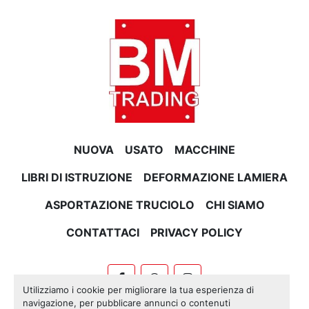
NUOVA
USATO
MACCHINE
LIBRI DI ISTRUZIONE
DEFORMAZIONE LAMIERA
ASPORTAZIONE TRUCIOLO
CHI SIAMO
CONTATTACI
PRIVACY POLICY
facebook
whatsapp
instagram
Utilizziamo i cookie per migliorare la tua esperienza di
navigazione, per pubblicare annunci o contenuti