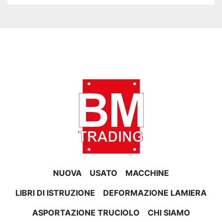
NUOVA
USATO
MACCHINE
LIBRI DI ISTRUZIONE
DEFORMAZIONE LAMIERA
ASPORTAZIONE TRUCIOLO
CHI SIAMO