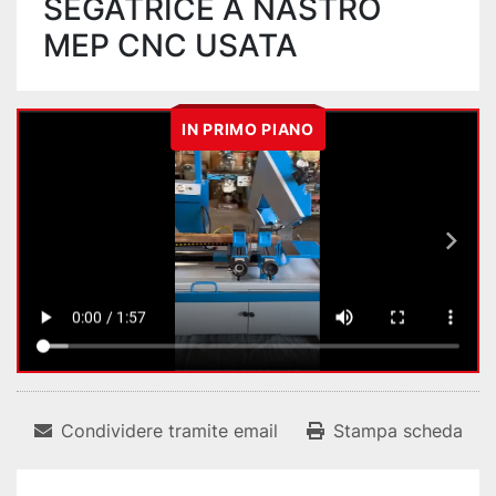
SEGATRICE A NASTRO
MEP CNC USATA
IN PRIMO PIANO
Condividere tramite email
Stampa scheda