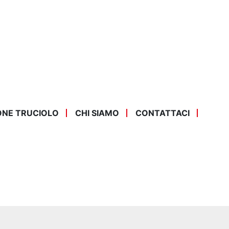
ONE TRUCIOLO
CHI SIAMO
CONTATTACI