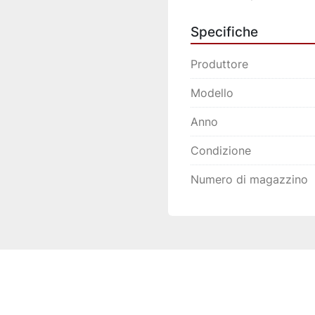
Specifiche
Produttore
Modello
Anno
Condizione
Numero di magazzino