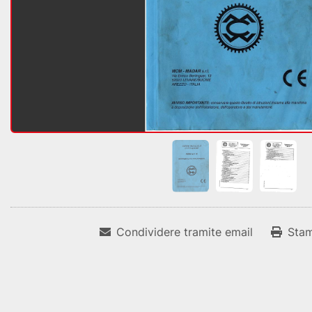
Condividere tramite email
Sta