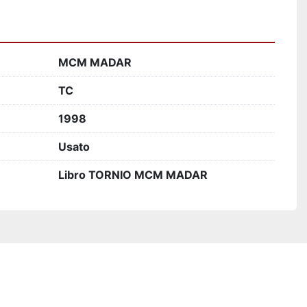
MCM MADAR
TC
1998
Usato
Libro TORNIO MCM MADAR