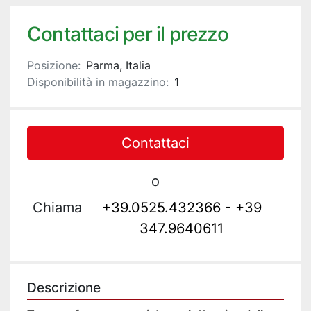
Contattaci per il prezzo
Posizione:
Parma, Italia
Disponibilità in magazzino:
1
Contattaci
o
Chiama
+39.0525.432366 - +39
347.9640611
Descrizione