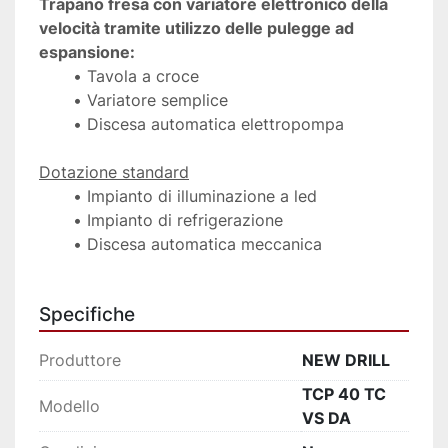
Trapano fresa con variatore elettronico della 
velocità tramite utilizzo delle pulegge ad 
espansione:
Tavola a croce
Variatore semplice
Discesa automatica elettropompa
Dotazione standard
Impianto di illuminazione a led
Impianto di refrigerazione
Discesa automatica meccanica
Specifiche
Produttore
NEW DRILL
TCP 40 TC
Modello
VS DA