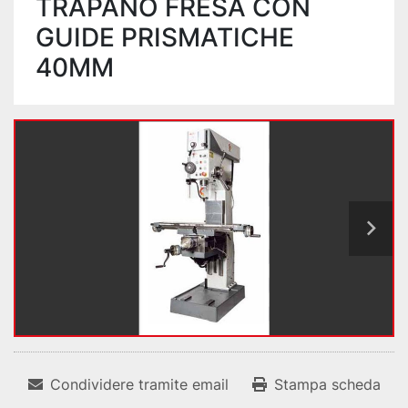
TRAPANO FRESA CON
GUIDE PRISMATICHE
40MM
Condividere tramite email
Stampa scheda