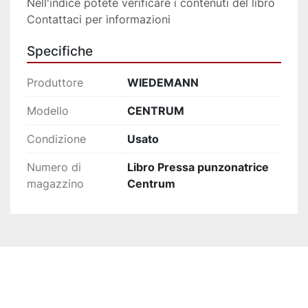
Nell'indice potete verificare i contenuti del libro
Contattaci per informazioni
Specifiche
Produttore
WIEDEMANN
Modello
CENTRUM
Condizione
Usato
Numero di
Libro Pressa punzonatrice
magazzino
Centrum