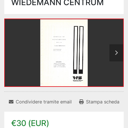
WIEDEMANN CENTRUM
Condividere tramite email
Stampa scheda
€30 (EUR)