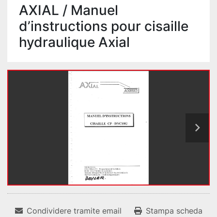
AXIAL / Manuel
d’instructions pour cisaille
hydraulique Axial
Condividere tramite email
Stampa scheda