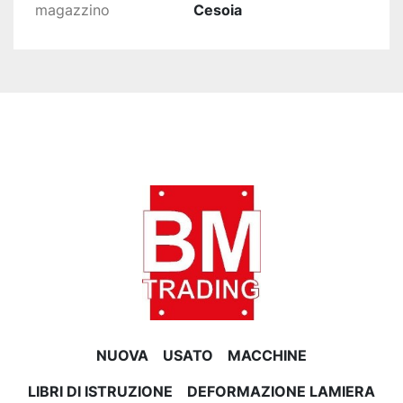
magazzino
Cesoia
NUOVA
USATO
MACCHINE
LIBRI DI ISTRUZIONE
DEFORMAZIONE LAMIERA