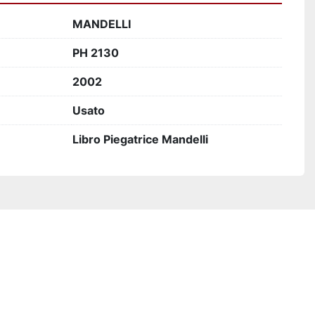
MANDELLI
PH 2130
2002
Usato
Libro Piegatrice Mandelli