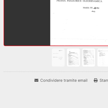
Condividere tramite email
Sta