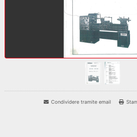
Condividere tramite email
Sta