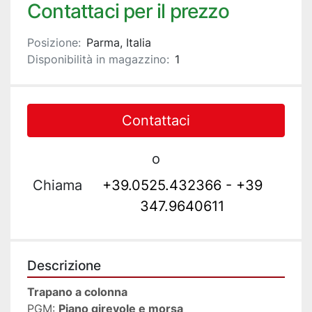
Contattaci per il prezzo
Posizione:
Parma, Italia
Disponibilità in magazzino:
1
Contattaci
o
Chiama
+39.0525.432366 - +39
347.9640611
Descrizione
Trapano a colonna
PGM: 
Piano girevole e morsa