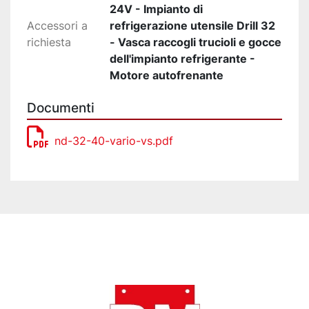
24V - Impianto di
Accessori a
refrigerazione utensile Drill 32
richiesta
- Vasca raccogli trucioli e gocce
dell'impianto refrigerante -
Motore autofrenante
Documenti
nd-32-40-vario-vs.pdf