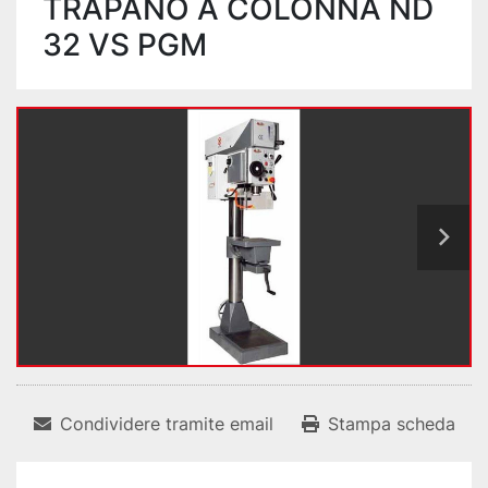
TRAPANO A COLONNA ND
32 VS PGM
Condividere tramite email
Stampa scheda