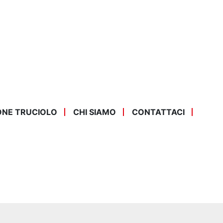
ONE TRUCIOLO
CHI SIAMO
CONTATTACI