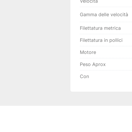
Velocità
Gamma delle velocità
Filettatura metrica
Filettatura in pollici
Motore
Peso Aprox
Con