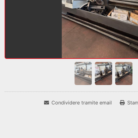
Condividere tramite email
Sta