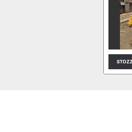
STOZZ