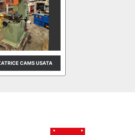
ATRICE CAMS USATA