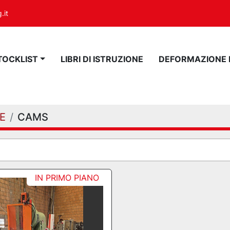
.it
STOCKLIST
LIBRI DI ISTRUZIONE
DEFORMAZIONE
E
CAMS
IN PRIMO PIANO