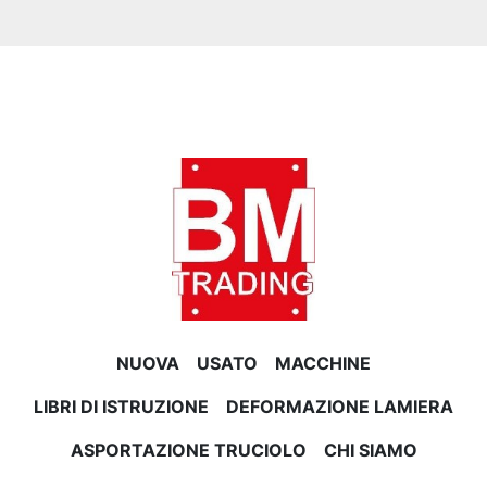
NUOVA
USATO
MACCHINE
LIBRI DI ISTRUZIONE
DEFORMAZIONE LAMIERA
ASPORTAZIONE TRUCIOLO
CHI SIAMO