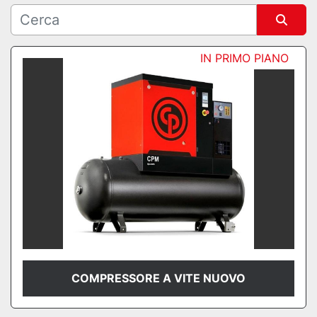
Ordina per
IN PRIMO PIANO
COMPRESSORE A VITE NUOVO