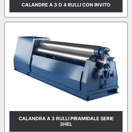
CALANDRE A 3 O 4 RULLI CON INVITO
CALANDRA A 3 RULLI PIRAMIDALE SERIE
3HEL