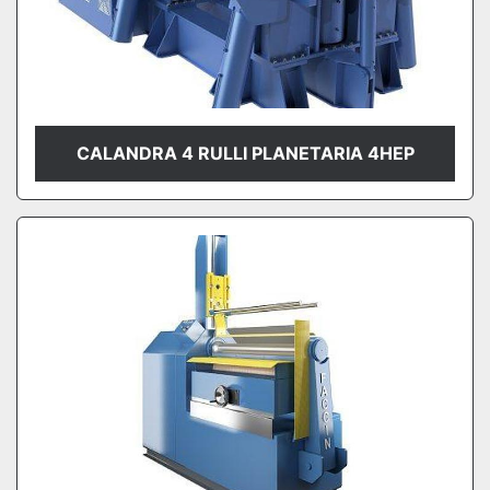
CALANDRA 4 RULLI PLANETARIA 4HEP