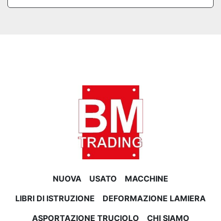
NUOVA
USATO
MACCHINE
LIBRI DI ISTRUZIONE
DEFORMAZIONE LAMIERA
ASPORTAZIONE TRUCIOLO
CHI SIAMO