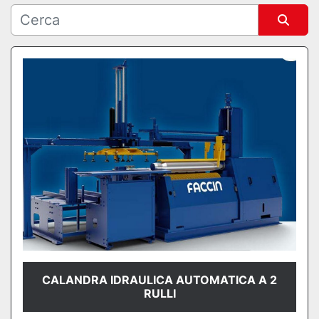
Ordina per
CALANDRA IDRAULICA AUTOMATICA A 2
RULLI