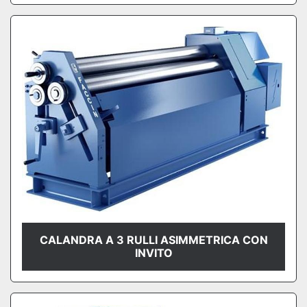
CALANDRA A 3 RULLI ASIMMETRICA CON
INVITO