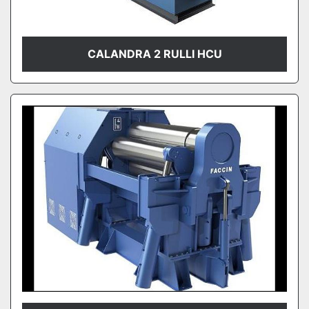
CALANDRA 2 RULLI HCU