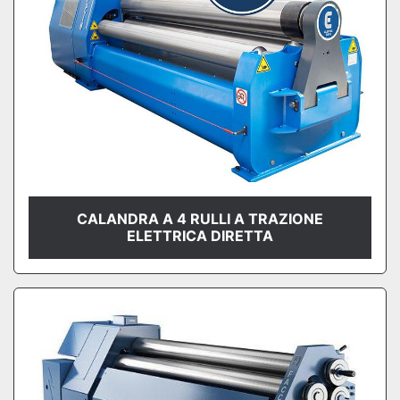
CALANDRA A 4 RULLI A TRAZIONE
ELETTRICA DIRETTA