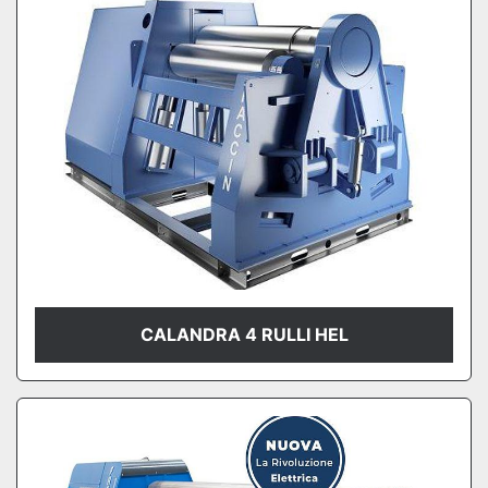
CALANDRA 4 RULLI HEL