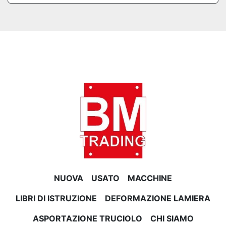
NUOVA
USATO
MACCHINE
LIBRI DI ISTRUZIONE
DEFORMAZIONE LAMIERA
ASPORTAZIONE TRUCIOLO
CHI SIAMO