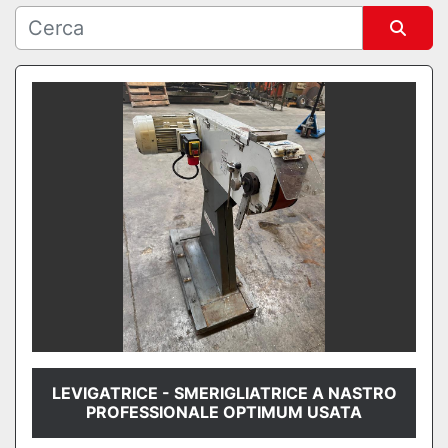
Ordina per
LEVIGATRICE - SMERIGLIATRICE A NASTRO
PROFESSIONALE OPTIMUM USATA