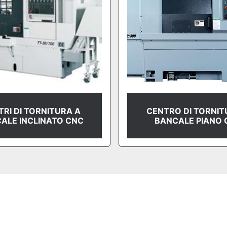
RI DI TORNITURA A
CENTRO DI TORNIT
ALE INCLINATO CNC
BANCALE PIANO 