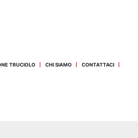
ONE TRUCIOLO
CHI SIAMO
CONTATTACI