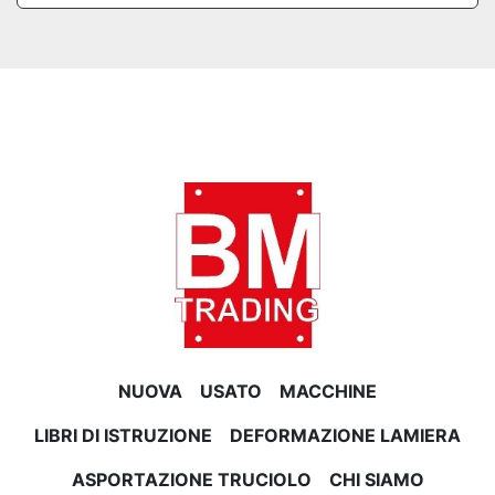
NUOVA
USATO
MACCHINE
LIBRI DI ISTRUZIONE
DEFORMAZIONE LAMIERA
ASPORTAZIONE TRUCIOLO
CHI SIAMO