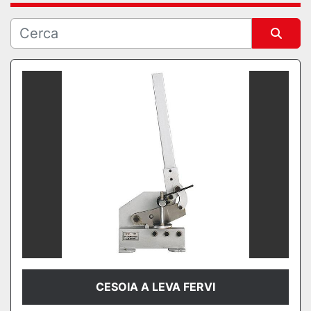
Ordina per
CESOIA A LEVA FERVI