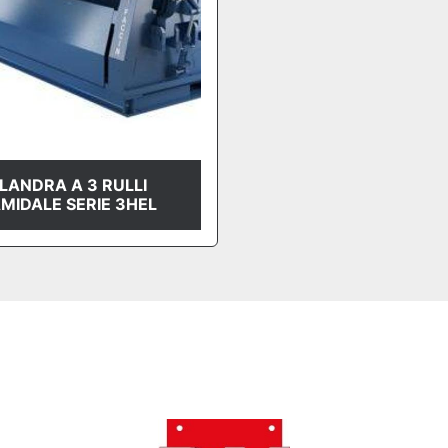
LANDRA A 3 RULLI
AMIDALE SERIE 3HEL