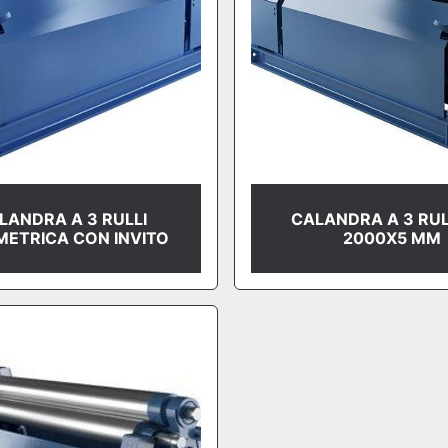
LANDRA A 3 RULLI
CALANDRA A 3 RULL
METRICA CON INVITO
2000X5 MM