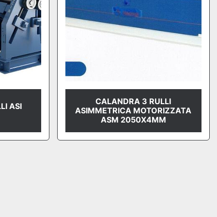
CALANDRA 3 RULLI
I ASI
ASIMMETRICA MOTORIZZATA
ASM 2050X4MM