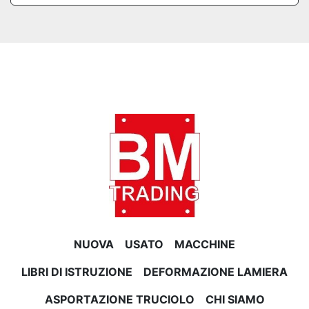
NUOVA
USATO
MACCHINE
LIBRI DI ISTRUZIONE
DEFORMAZIONE LAMIERA
ASPORTAZIONE TRUCIOLO
CHI SIAMO