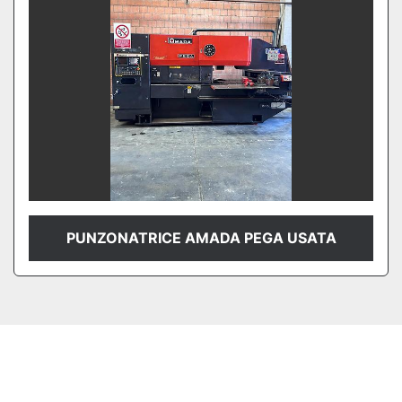
PUNZONATRICE AMADA PEGA USATA