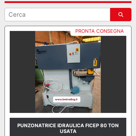
Ordina per
PRONTA CONSEGNA
PUNZONATRICE IDRAULICA FICEP 80 TON
USATA