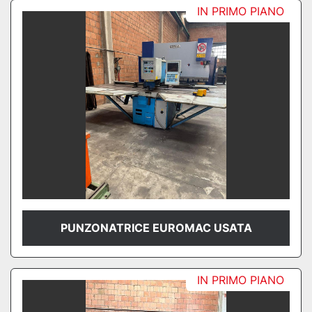
IN PRIMO PIANO
PUNZONATRICE EUROMAC USATA
IN PRIMO PIANO