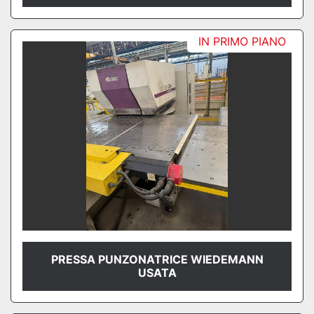
IN PRIMO PIANO
PRESSA PUNZONATRICE WIEDEMANN
USATA