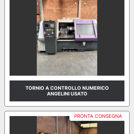
TORNIO A CONTROLLO NUMERICO
ANGELINI USATO
PRONTA CONSEGNA