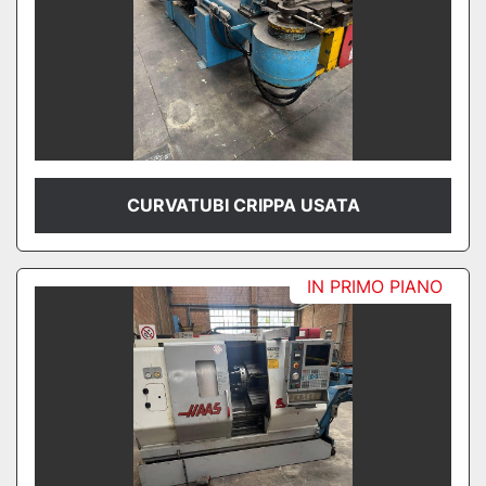
CURVATUBI CRIPPA USATA
IN PRIMO PIANO