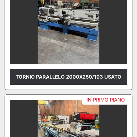
TORNIO PARALLELO 2000X250/103 USATO
IN PRIMO PIANO