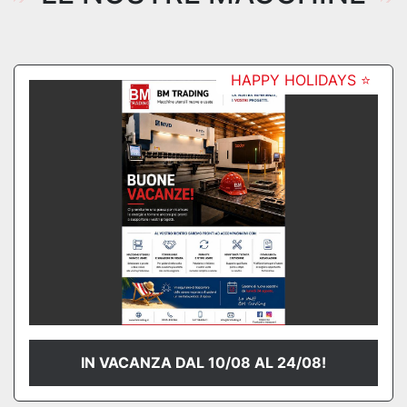
HAPPY HOLIDAYS ⭐
IN VACANZA DAL 10/08 AL 24/08!