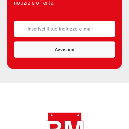
notizie e offerte.
Indirizzo e-mail
Avvisami