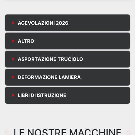
AGEVOLAZIONI 2026
ALTRO
ASPORTAZIONE TRUCIOLO
DEFORMAZIONE LAMIERA
LIBRI DI ISTRUZIONE
LE NOSTRE MACCHINE