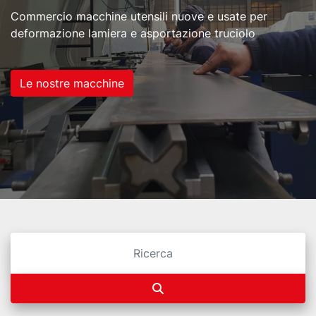
Commercio macchine utensili nuove e usate per
deformazione lamiera e asportazione truciolo
Le nostre macchine