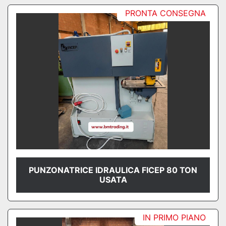
PRONTA CONSEGNA
PUNZONATRICE IDRAULICA FICEP 80 TON
USATA
IN PRIMO PIANO