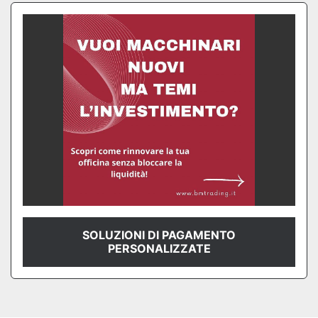
SOLUZIONI DI PAGAMENTO
PERSONALIZZATE