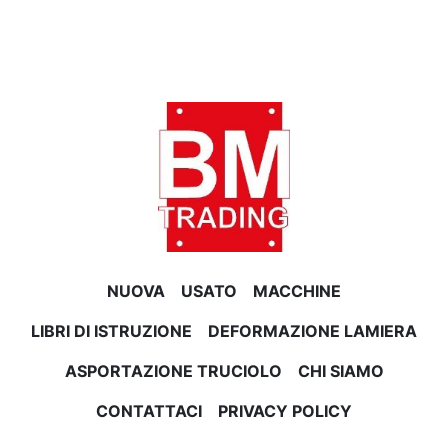
NUOVA
USATO
MACCHINE
LIBRI DI ISTRUZIONE
DEFORMAZIONE LAMIERA
ASPORTAZIONE TRUCIOLO
CHI SIAMO
CONTATTACI
PRIVACY POLICY