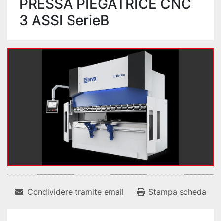
PRESSA PIEGATRICE CNC
3 ASSI SerieB
Condividere tramite email
Stampa scheda