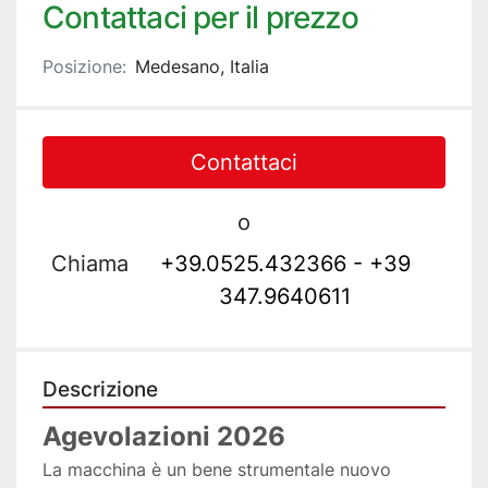
Contattaci per il prezzo
Posizione:
Medesano, Italia
Contattaci
o
Chiama
+39.0525.432366 - +39
347.9640611
Descrizione
Agevolazioni 2026
La macchina è un bene strumentale nuovo 