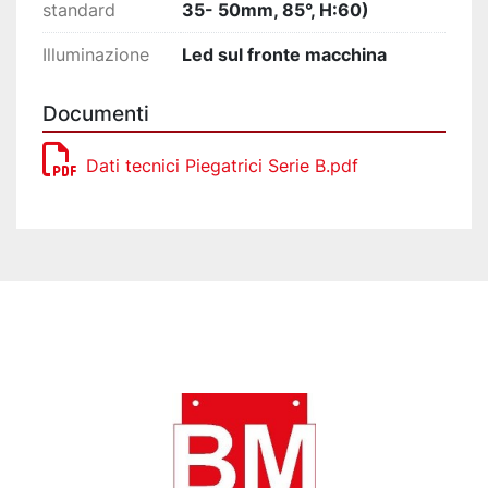
standard
35- 50mm, 85°, H:60)
Illuminazione
Led sul fronte macchina
Documenti
Dati tecnici Piegatrici Serie B.pdf