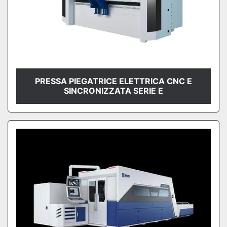
PRESSA PIEGATRICE ELETTRICA CNC E
SINCRONIZZATA SERIE E