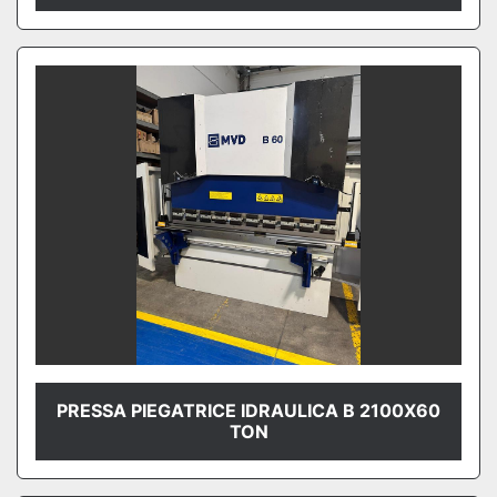
PRESSA PIEGATRICE IDRAULICA B 2100X60
TON