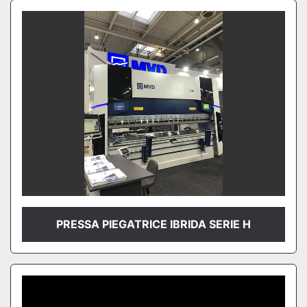
PRESSA PIEGATRICE IBRIDA SERIE H