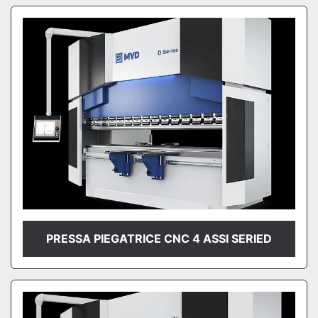
PRESSA PIEGATRICE CNC 4 ASSI SERIED