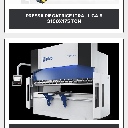
PRESSA PIEGATRICE IDRAULICA B
3100X175 TON