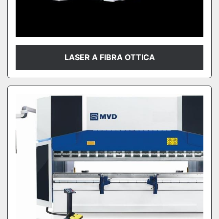
LASER A FIBRA OTTICA