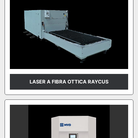
LASER A FIBRA OTTICA RAYCUS