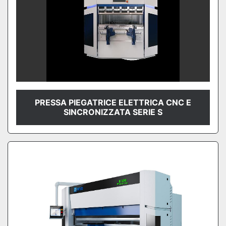
PRESSA PIEGATRICE ELETTRICA CNC E
SINCRONIZZATA SERIE S