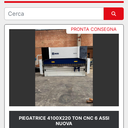
Ordina per
PRONTA CONSEGNA
PIEGATRICE 4100X220 TON CNC 6 ASSI
NUOVA