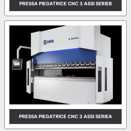
PRESSA PIEGATRICE CNC 3 ASSI SERIEB
PRESSA PIEGATRICE CNC 3 ASSI SERIEA