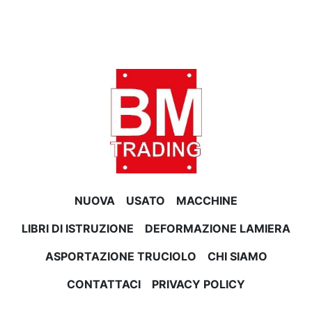
NUOVA
USATO
MACCHINE
LIBRI DI ISTRUZIONE
DEFORMAZIONE LAMIERA
ASPORTAZIONE TRUCIOLO
CHI SIAMO
CONTATTACI
PRIVACY POLICY