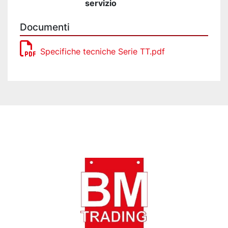
servizio
Documenti
Specifiche tecniche Serie TT.pdf