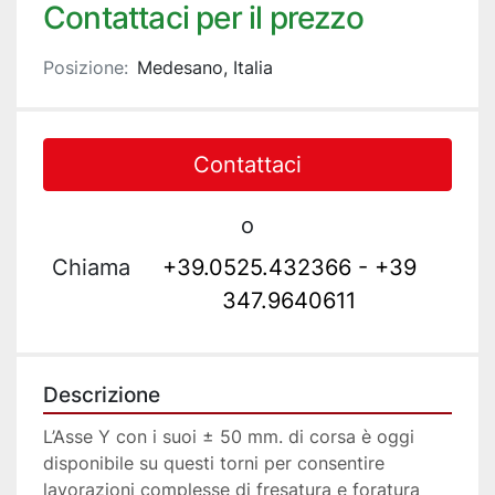
Contattaci per il prezzo
Posizione:
Medesano, Italia
Contattaci
o
Chiama
+39.0525.432366 - +39
347.9640611
Descrizione
L’Asse Y con i suoi ± 50 mm. di corsa è oggi 
disponibile su questi torni per consentire 
lavorazioni complesse di fresatura e foratura 