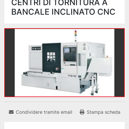
CENTRI DI TORNITURA A
BANCALE INCLINATO CNC
Condividere tramite email
Stampa scheda