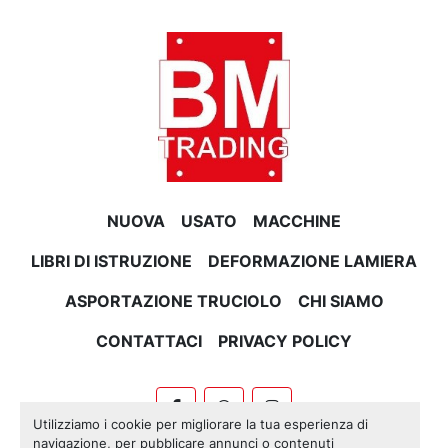
NUOVA
USATO
MACCHINE
LIBRI DI ISTRUZIONE
DEFORMAZIONE LAMIERA
ASPORTAZIONE TRUCIOLO
CHI SIAMO
CONTATTACI
PRIVACY POLICY
facebook
whatsapp
instagram
Utilizziamo i cookie per migliorare la tua esperienza di
navigazione, per pubblicare annunci o contenuti