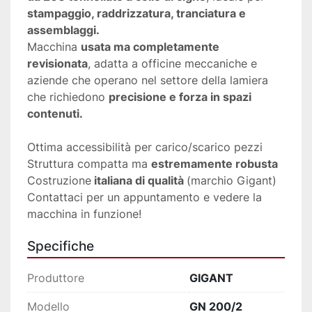
stampaggio, raddrizzatura, tranciatura e 
assemblaggi.
Macchina 
usata ma completamente 
revisionata
, adatta a officine meccaniche e 
aziende che operano nel settore della lamiera 
che richiedono 
precisione e forza in spazi 
contenuti.
Ottima accessibilità per carico/scarico pezzi
Struttura compatta ma 
estremamente robusta
Costruzione
 italiana di qualità 
(marchio Gigant)
Contattaci per un appuntamento e vedere la 
macchina in funzione!
Specifiche
Produttore
GIGANT
Modello
GN 200/2