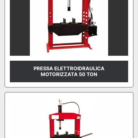
PRESSA ELETTROIDRAULICA
MOTORIZZATA 50 TON