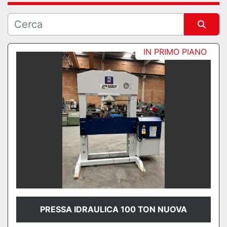
Ordina per
IN PRIMO PIANO
PRESSA IDRAULICA 100 TON NUOVA