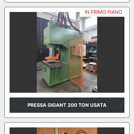
IN PRIMO PIANO
PRESSA GIGANT 200 TON USATA