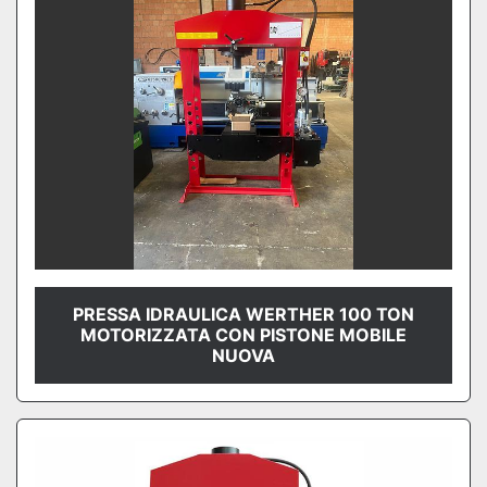
PRESSA IDRAULICA WERTHER 100 TON
MOTORIZZATA CON PISTONE MOBILE
NUOVA