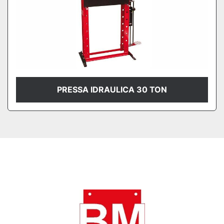
PRESSA IDRAULICA 30 TON