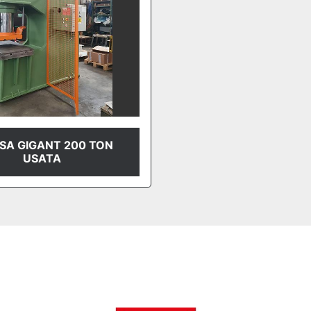
SA GIGANT 200 TON
USATA